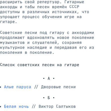
расширить свой репертуар. Гитарные
аккорды и табы песен времён СССР
доступны в различных источниках, что
упрощает процесс обучения игре на
гитаре.
Советские песни под гитару с аккордами
продолжают вдохновлять новое поколение
музыкантов и слушателей, сохраняя
культурное наследие и передавая его из
поколения в поколение.
Список советских песен на гитаре
• А •
Алые паруса
//
Дворовые песни
• Б •
Белая ночь
//
Виктор Салтыков