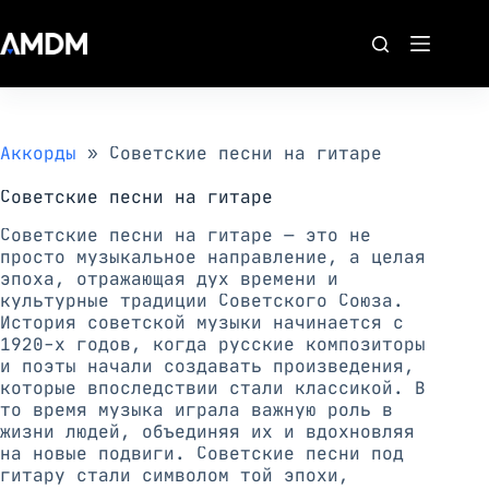
Перейти
к
сути
Аккорды
»
Советские песни на гитаре
Советские песни на гитаре
Советские песни на гитаре — это не
просто музыкальное направление, а целая
эпоха, отражающая дух времени и
культурные традиции Советского Союза.
История советской музыки начинается с
1920-х годов, когда русские композиторы
и поэты начали создавать произведения,
которые впоследствии стали классикой. В
то время музыка играла важную роль в
жизни людей, объединяя их и вдохновляя
на новые подвиги. Советские песни под
гитару стали символом той эпохи,