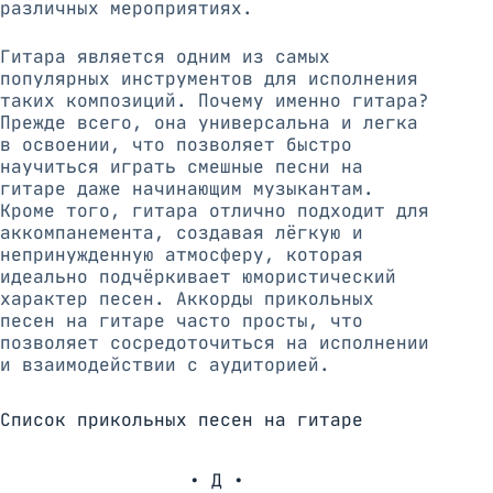
различных мероприятиях.
Гитара является одним из самых
популярных инструментов для исполнения
таких композиций. Почему именно гитара?
Прежде всего, она универсальна и легка
в освоении, что позволяет быстро
научиться играть смешные песни на
гитаре даже начинающим музыкантам.
Кроме того, гитара отлично подходит для
аккомпанемента, создавая лёгкую и
непринужденную атмосферу, которая
идеально подчёркивает юмористический
характер песен. Аккорды прикольных
песен на гитаре часто просты, что
позволяет сосредоточиться на исполнении
и взаимодействии с аудиторией.
Список прикольных песен на гитаре
• Д •