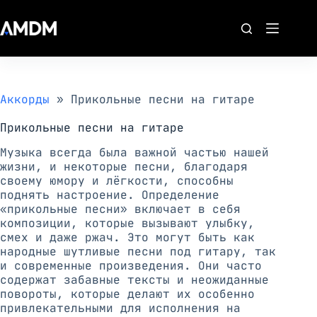
Перейти
к
сути
Аккорды
»
Прикольные песни на гитаре
Прикольные песни на гитаре
Музыка всегда была важной частью нашей
жизни, и некоторые песни, благодаря
своему юмору и лёгкости, способны
поднять настроение. Определение
«прикольные песни» включает в себя
композиции, которые вызывают улыбку,
смех и даже ржач. Это могут быть как
народные шутливые песни под гитару, так
и современные произведения. Они часто
содержат забавные тексты и неожиданные
повороты, которые делают их особенно
привлекательными для исполнения на