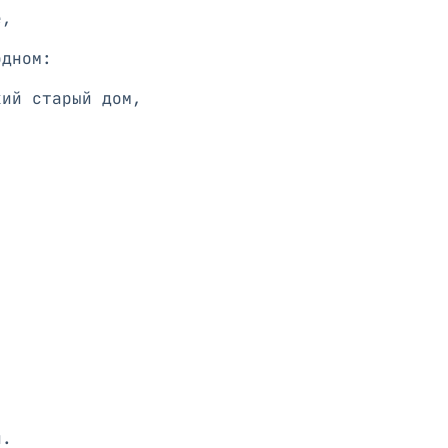
ий старый дом,
