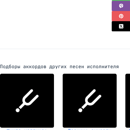
Подборы аккордов других песен исполнителя