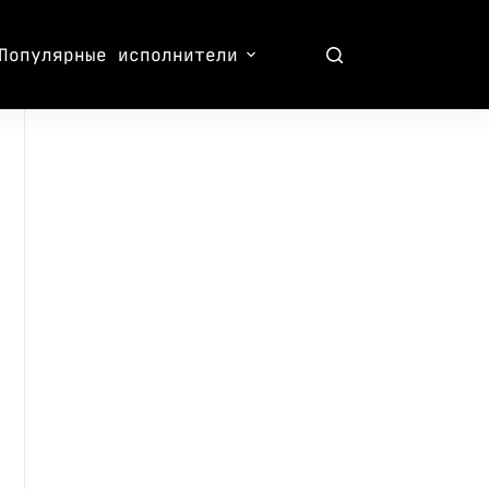
Популярные исполнители