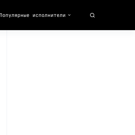
Популярные исполнители