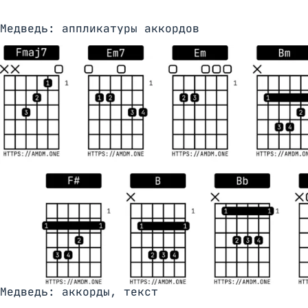
Медведь: аппликатуры аккордов
Медведь: аккорды, текст