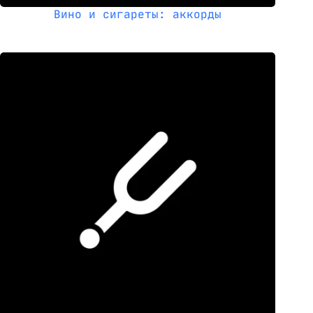
Вино и сигареты: аккорды