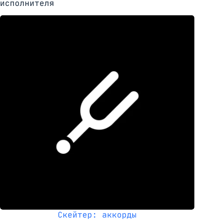
исполнителя
Скейтер: аккорды