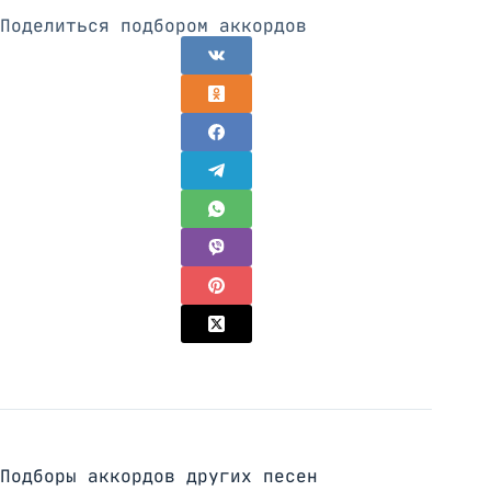
Поделиться подбором аккордов
Подборы аккордов других песен