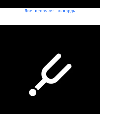
Две девочки: аккорды