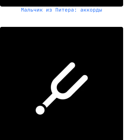
Мальчик из Питера: аккорды