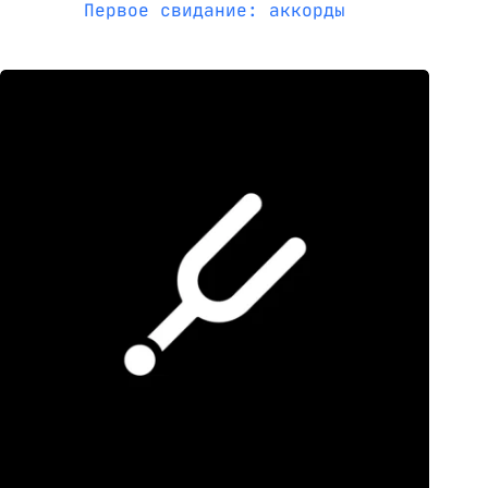
Первое свидание: аккорды