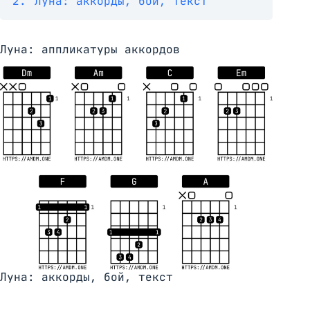
2.
Луна: аккорды, бой, текст
Луна: аппликатуры аккордов
Луна: аккорды, бой, текст