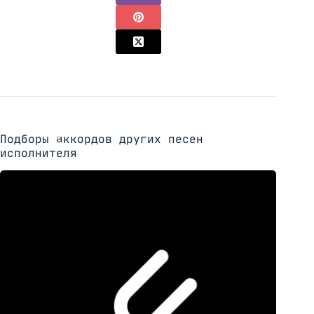
Подборы аккордов других песен
исполнителя