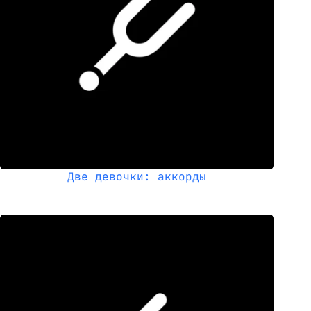
Две девочки: аккорды