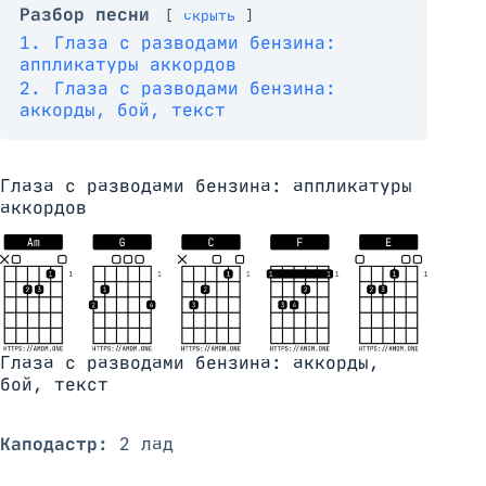
Разбор песни
скрыть
1.
Глаза с разводами бензина:
аппликатуры аккордов
2.
Глаза с разводами бензина:
аккорды, бой, текст
Глаза с разводами бензина: аппликатуры
аккордов
Глаза с разводами бензина: аккорды,
бой, текст
Каподастр:
 2 лад
