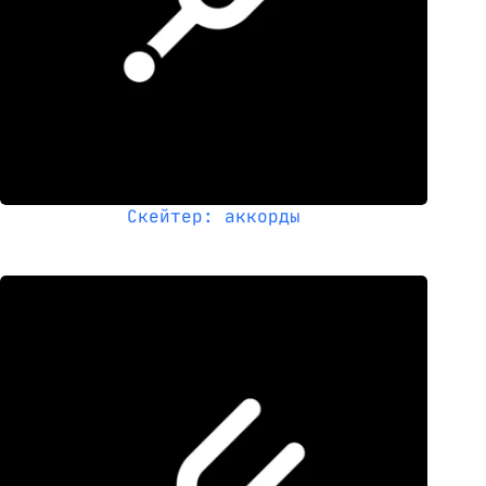
Скейтер: аккорды