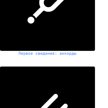
Первое свидание: аккорды