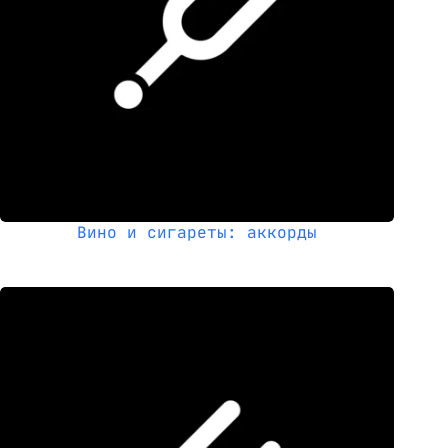
Вино и сигареты: аккорды